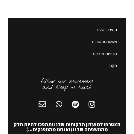
הסיפור שלנו
שאלות ותשובות
מדיניות פרטיות
תקנון
follow our movement
and keep in touch
הצטרפו למועדון הלקוחות שלנו ותהפכו להיות חלק
מהמשפחה שלנו (ואנחנו מהמפנקים...)