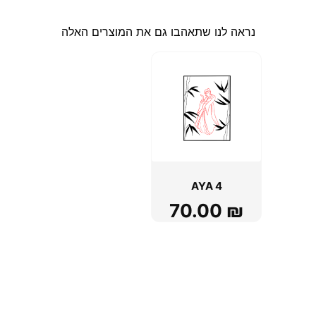
נראה לנו שתאהבו גם את המוצרים האלה
AYA 4
70.00
₪