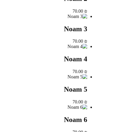
70.00
₪
Noam 3
70.00
₪
Noam 4
70.00
₪
Noam 5
70.00
₪
Noam 6