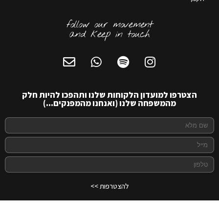
follow our movement
and keep in touch
הצטרפו למועדון הלקוחות שלנו ותהפכו להיות חלק
מהמשפחה שלנו (ואנחנו מהמפנקים...)
להצטרפות >>