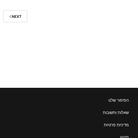
NEXT
הסיפור שלנו
שאלות ותשובות
מדיניות פרטיות
תקנון