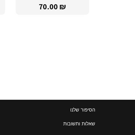
70.00
₪
הסיפור שלנו
שאלות ותשובות