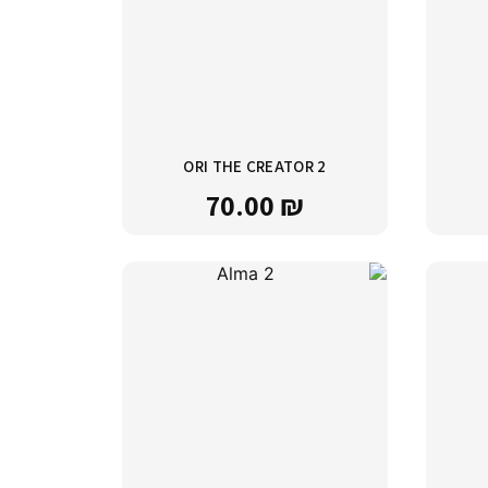
ORI THE CREATOR 2
70.00
₪