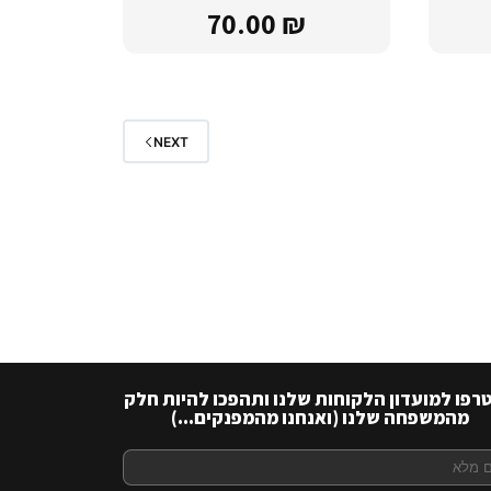
70.00
₪
NEXT
רפו למועדון הלקוחות שלנו ותהפכו להיות חלק
מהמשפחה שלנו (ואנחנו מהמפנקים...)