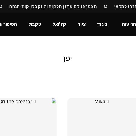
 למלאי
הצטרפו למועדון הלקוחות וקבלו קוד הנחה
ריטות
ביגוד
ציוד
קז'ואל
טקבול
הסיפור ש
יפן