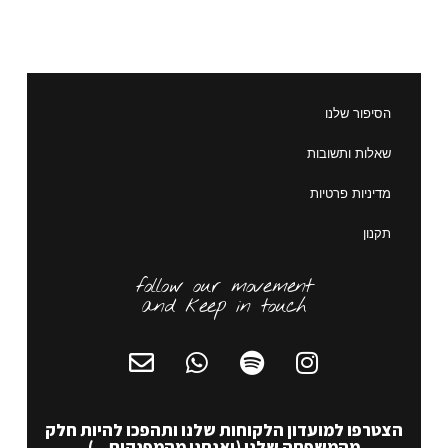
הסיפור שלנו
שאלות ותשובות
מדיניות פרטיות
תקנון
follow our movement
and keep in touch
הצטרפו למועדון הלקוחות שלנו ותהפכו להיות חלק
מהמשפחה שלנו (ואנחנו מהמפנקים...)