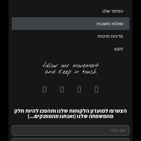
הסיפור שלנו
שאלות ותשובות
מדיניות פרטיות
תקנון
follow our movement
and keep in touch
הצטרפו למועדון הלקוחות שלנו ותהפכו להיות חלק
מהמשפחה שלנו (ואנחנו מהמפנקים...)