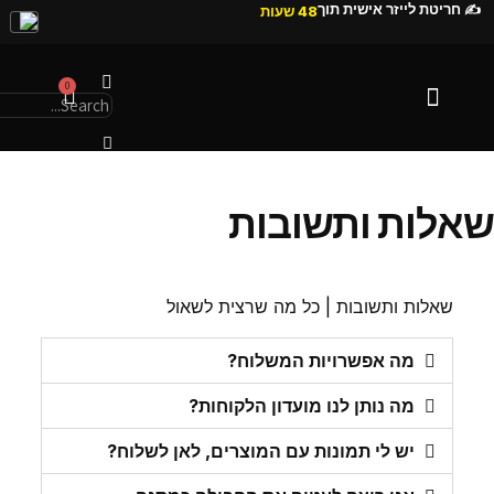
✍️ חריטת לייזר אישית תוך
48 שעות
0
הסיפור שלנו
שאלות ותשובות
שאלות ותשובות | כל מה שרצית לשאול
מה אפשרויות המשלוח?
מה נותן לנו מועדון הלקוחות?
יש לי תמונות עם המוצרים, לאן לשלוח?