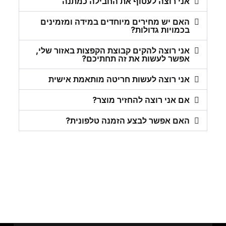
אני רוצה לעטוף את החבילה כמתנה
האם יש מחירים מיוחדים במידה ומזמינים
בכמויות גדולות?
אני רוצה להקים קבוצת הקפצות באזור שלי,
אפשר לעשות את זה תחתיכם?
אני רוצה לעשות חריטה מותאמת אישית
אם אני רוצה להחזיר מוצר?
האם אפשר לבצע הזמנה טלפונית?