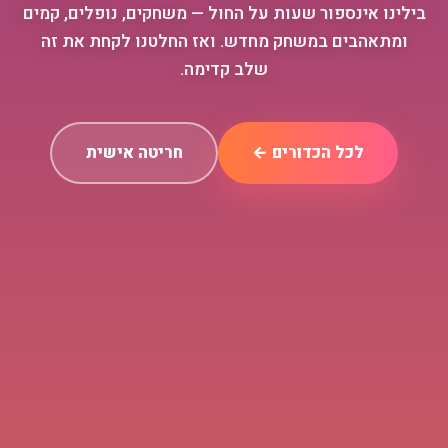
בילינו אינספור שעות על החול — משחקים, נופלים, קמים
ומתאהבים במשחק מחדש. ואז החלטנו לקחת את זה
שלב קדימה.
לכל הכדורים ←
חריטה אישית